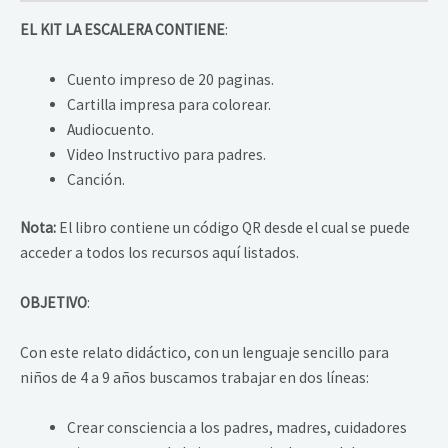
EL KIT LA ESCALERA CONTIENE
:
Cuento impreso de 20 paginas.
Cartilla impresa para colorear.
Audiocuento.
Video Instructivo para padres.
Canción.
Nota:
El libro contiene un código QR desde el cual se puede
acceder a todos los recursos aquí listados.
OBJETIVO
:
Con este relato didáctico, con un lenguaje sencillo para
niños de 4 a 9 años buscamos trabajar en dos líneas:
Crear consciencia a los padres, madres, cuidadores