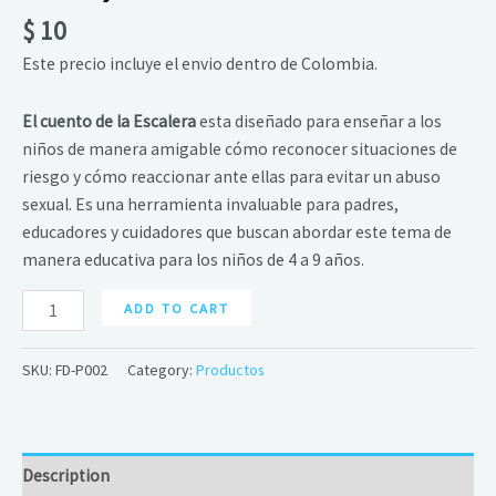
$
10
Este precio incluye el envio dentro de Colombia.
El cuento de la Escalera
esta diseñado para enseñar a los
niños de manera amigable cómo reconocer situaciones de
riesgo y cómo reaccionar ante ellas para evitar un abuso
sexual. Es una herramienta invaluable para padres,
educadores y cuidadores que buscan abordar este tema de
manera educativa para los niños de 4 a 9 años.
ADD TO CART
SKU:
FD-P002
Category:
Productos
Description