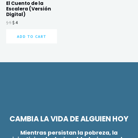
El Cuento de la
Escalera (Versión
Digital)
$
5
$
4
ADD TO CART
CAMBIA LA VIDA DE ALGUIEN HOY
Mientras persistan la pobreza, la