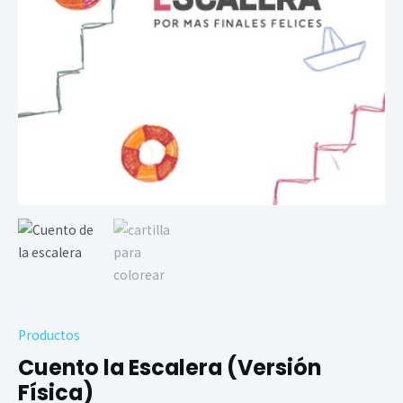
Productos
Cuento la Escalera (Versión
Física)