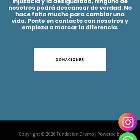
injusticia y la desigualdad, ninguno de
nosotros podrá descansar de verdad. No
hace falta mucho para cambiar una
vida. Ponte en contacto con nosotros y
empieza a marcar la diferencia.
DONACIONES
Copyright © 2026 Fundacion Dremo | Powered by